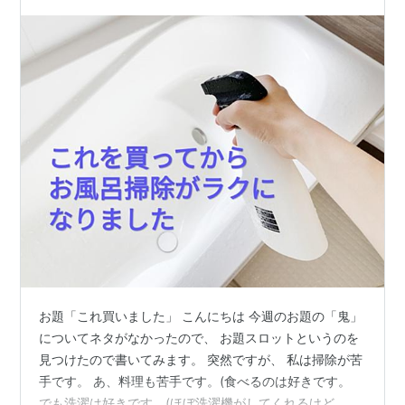
お題「これ買いました」 こんにちは 今週のお題の「鬼」
についてネタがなかったので、 お題スロットというのを
見つけたので書いてみます。 突然ですが、 私は掃除が苦
手です。 あ、料理も苦手です。(食べるのは好きです。
でも洗濯は好きです。(ほぼ洗濯機がしてくれるけど、 干