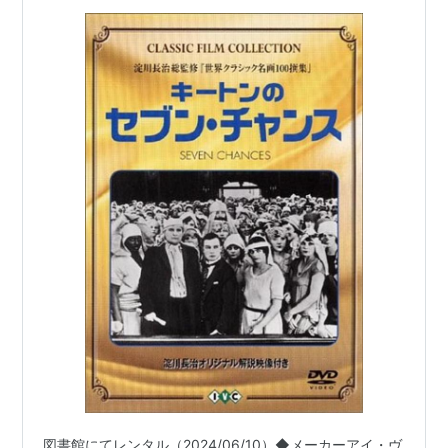
図書館にてレンタル（2024/06/10）◆メーカーアイ・ヴ