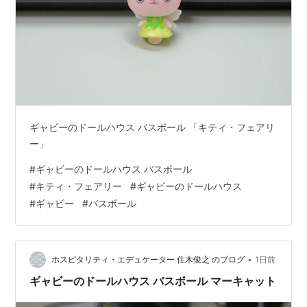
ギャビーのドールハウス バスボール 「キティ・フェアリ
ー」
#
ギャビーのドールハウス バスボール
#
キティ・フェアリー
#
ギャビーのドールハウス
#
ギャビー
#
バスボール
•
ホスピタリティ・エデュケーター 住木俊之 のブログ
1日前
ギャビーのドールハウス バスボール マーキャット