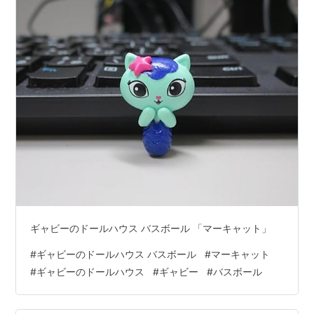
ギャビーのドールハウス バスボール 「マーキャット」
#
ギャビーのドールハウス バスボール
#
マーキャット
#
ギャビーのドールハウス
#
ギャビー
#
バスボール