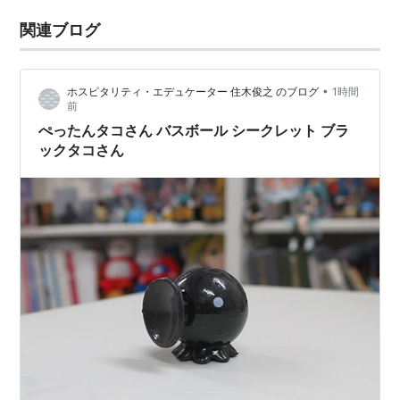
関連ブログ
•
ホスピタリティ・エデュケーター 住木俊之 のブログ
1時間
前
ぺったんタコさん バスボール シークレット ブラ
ックタコさん