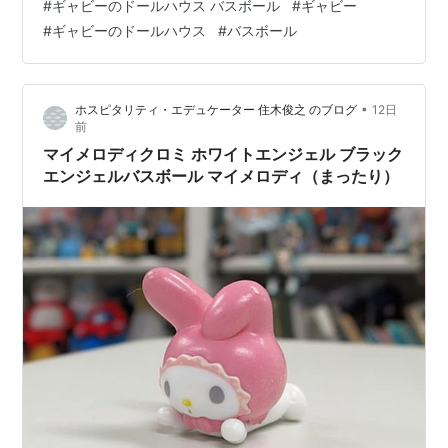
#
ギャビーのドールハウス バスボール
#
ギャビー
#
ギャビーのドールハウス
#
バスボール
•
ホスピタリティ・エデュケーター 住木俊之 のブログ
12日
前
マイメロディクロミ ホワイトエンジェル ブラック
エンジェルバスボール マイメロディ（まったり）