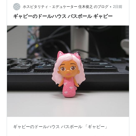
•
ホスピタリティ・エデュケーター 住木俊之 のブログ
2日前
ギャビーのドールハウス バスボール ギャビー
ギャビーのドールハウス バスボール 「ギャビー」