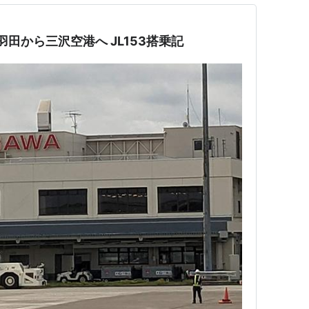
田から三沢空港へ JL153搭乗記