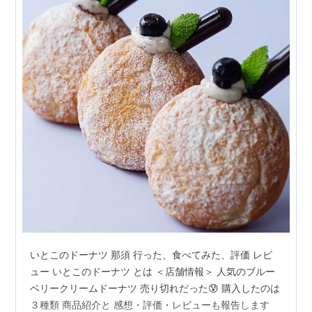
いとこのドーナツ 那須 行った、食べてみた、評価 レビ
ュー いとこのドーナツ とは ＜店舗情報＞ 人気のブルー
ベリークリームドーナツ 売り切れだった😰 購入したのは
３種類 商品紹介と 感想・評価・レビューも報告します