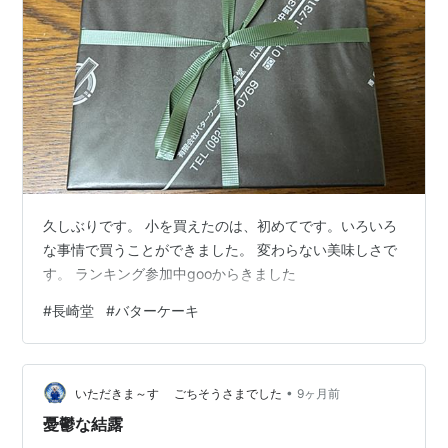
久しぶりです。 小を買えたのは、初めてです。いろいろ
な事情で買うことができました。 変わらない美味しさで
す。 ランキング参加中gooからきました
#
長崎堂
#
バターケーキ
•
いただきま～す ごちそうさまでした
9ヶ月前
憂鬱な結露