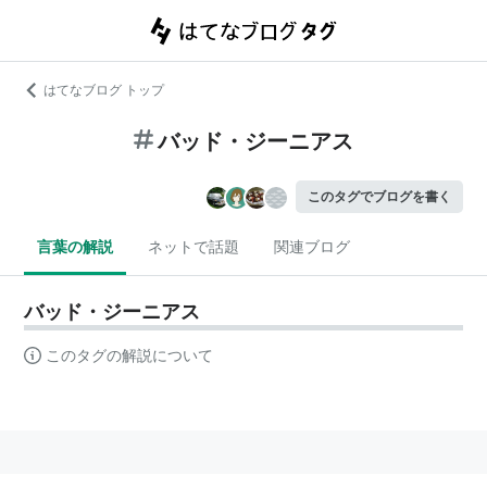
はてなブログ トップ
バッド・ジーニアス
このタグでブログを書く
言葉の解説
ネットで話題
関連ブログ
バッド・ジーニアス
このタグの解説について