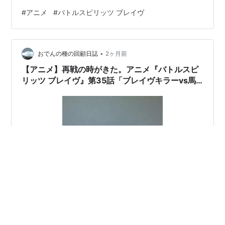
#
アニメ
#
バトルスピリッツ ブレイヴ
•
おでんの種の回顧日誌
2ヶ月前
【アニメ】再戦の時がきた。アニメ『バトルスピ
リッツ ブレイヴ』第35話「ブレイヴキラーvs馬
神ダン」動画公開中。