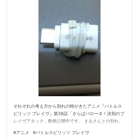
それぞれの考え方から別れの時がきたアニメ『バトルス
ピリッツ ブレイヴ』第38話「さらばバローネ！決別のブ
レイヴアタック」動画公開中です。 まゐさんとの別れ。
#
アニメ
#
バトルスピリッツ ブレイヴ