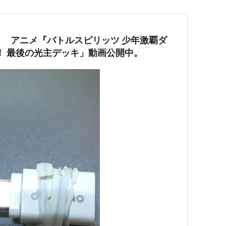
|
リスト::アニメ作品//2009年
 アニメ『バトルスピリッツ 少年激覇ダ
！ 最後の光主デッキ」動画公開中。