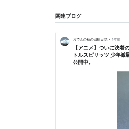
続編に『
バトルスピリッツ ブレイ
ソードアイズ
』『
最強銀河 究極ゼ
関連ブログ
スタッフ
企画：サンライズ
•
おでんの種の回顧日誌
1年前
原作：矢立肇
【アニメ】ついに決着
監督：
西森章
トルスピリッツ 少年激
シリーズ構成：
冨岡淳広
公開中。
キャラクター原案：剛田チー
キャラクターデザイン：湯本佳
スピリットデザイン：石垣純哉
メカ・小物デザイン：やまだた
CGディレクター：井上喜一郎
CGプロデューサー：柴田英樹
美術監督：中村典史
色彩設計：柴田亜紀子