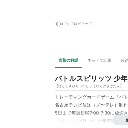
はてなブログ トップ
言葉の解説
ネットで話題
関
バトルスピリッツ 少
【
ばとるすぴりっつしょうねんげきはだん
】
トレーディングカードゲーム『バト
名古屋テレビ放送（メ〜テレ）制作・
5日まで毎週日曜7:00-7:30に放
『
バトルスピリッツ 少年突破バシ