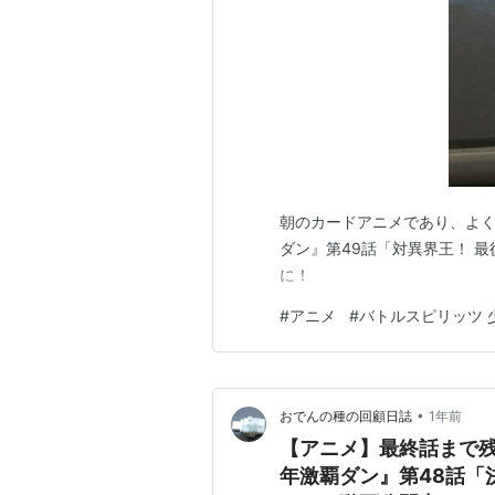
朝のカードアニメであり、よく
ダン』第49話「対異界王！ 
に！
#
アニメ
#
バトルスピリッツ 
•
おでんの種の回顧日誌
1年前
【アニメ】最終話まで残
年激覇ダン』第48話「