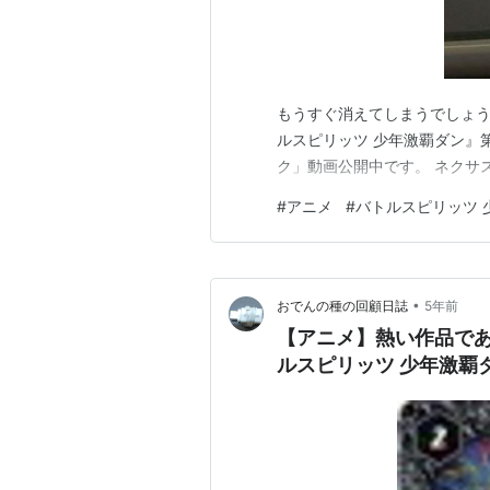
もうすぐ消えてしまうでしょ
ルスピリッツ 少年激覇ダン』
ク」動画公開中です。 ネクサ
#
アニメ
#
バトルスピリッツ 
•
おでんの種の回顧日誌
5年前
【アニメ】熱い作品で
ルスピリッツ 少年激覇