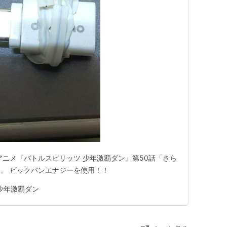
エリオット
也（メ〜テレ）、尾崎雅之（サンライズ）
メ〜テレ）、若鍋竜太（サンライズ）
ズ
K
アニメ『バトルスピリッツ 少年激覇ダン』第50話「さら
。 ビックバンエナジーを使用！！
冬華
櫻井孝宏
少年激覇ダン
本多陽子