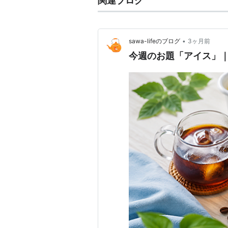
関連ブログ
•
sawa-lifeのブログ
3ヶ月前
今週のお題「アイス」