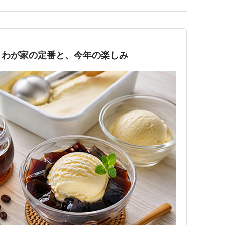
｜わが家の定番と、今年の楽しみ