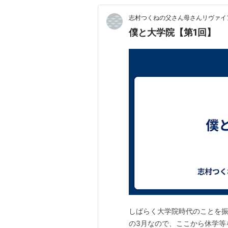
志村つくねの父さん母さんリヴァイ
僕と大学院【第1回】
しばらく大学院時代のことを振
の3月なので、ここから休学等