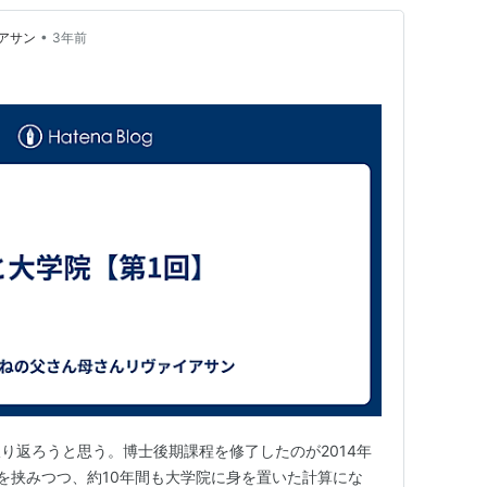
•
アサン
3年前
り返ろうと思う。博士後期課程を修了したのが2014年
を挟みつつ、約10年間も大学院に身を置いた計算にな