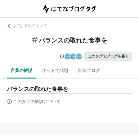
はてなブログ トップ
バランスの取れた食事を
このタグでブログを書く
言葉の解説
ネットで話題
関連ブログ
バランスの取れた食事を
このタグの解説について