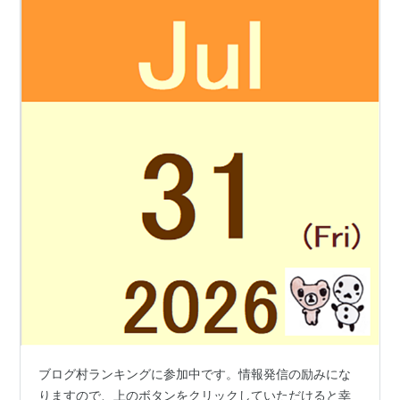
ブログ村ランキングに参加中です。情報発信の励みにな
りますので、上のボタンをクリックしていただけると幸