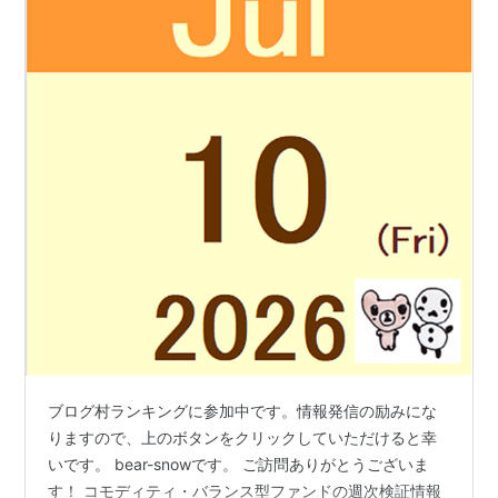
ブログ村ランキングに参加中です。情報発信の励みにな
りますので、上のボタンをクリックしていただけると幸
いです。 bear-snowです。 ご訪問ありがとうございま
す！ コモディティ・バランス型ファンドの週次検証情報