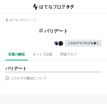
はてなブログ トップ
バリデート
このタグでブログを書く
言葉の解説
ネットで話題
関連ブログ
バリデート
このタグの解説について