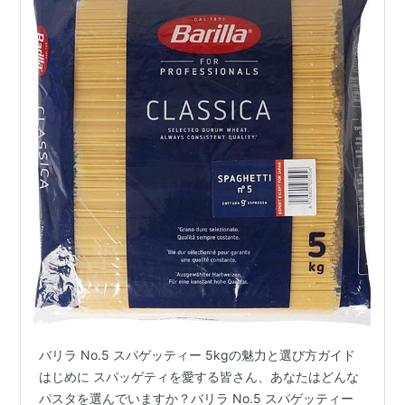
バリラ No.5 スパゲッティー 5kgの魅力と選び方ガイド
はじめに スパッゲティを愛する皆さん、あなたはどんな
パスタを選んでいますか？バリラ No.5 スパゲッティー