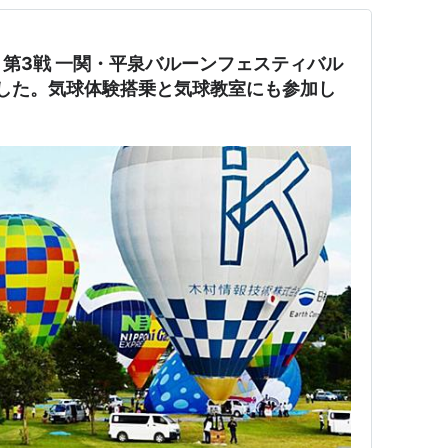
第3戦 一関・平泉バルーンフェスティバル
ました。気球体験搭乗と気球教室にも参加し