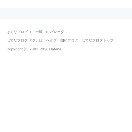
はてなブログ
>
一般
>
バレーダ
はてなブログ タグとは
ヘルプ
開発ブログ
はてなブログトップ
Copyright (C) 2001-
2026
Hatena.