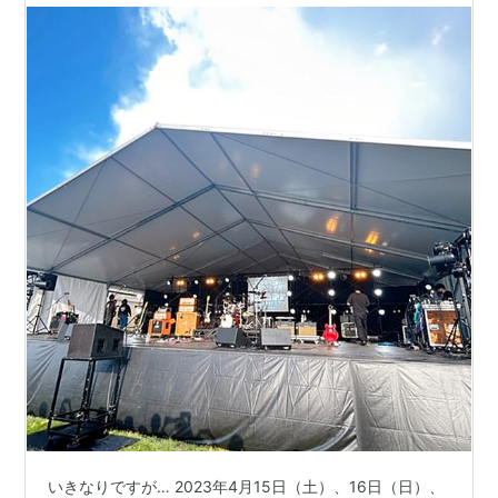
いきなりですが… 2023年4月15日（土）、16日（日）、