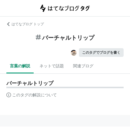
はてなブログ トップ
バーチャルトリップ
このタグでブログを書く
言葉の解説
ネットで話題
関連ブログ
バーチャルトリップ
このタグの解説について