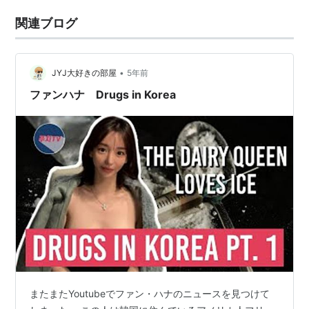
関連ブログ
•
JYJ大好きの部屋
5年前
ファンハナ Drugs in Korea
またまたYoutubeでファン・ハナのニュースを見つけて