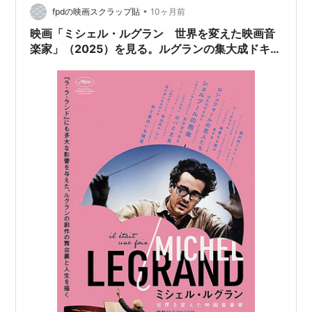
•
fpdの映画スクラップ貼
10ヶ月前
映画「ミシェル・ルグラン 世界を変えた映画音
楽家」（2025）を見る。ルグランの集大成ドキュ
メンタリー。