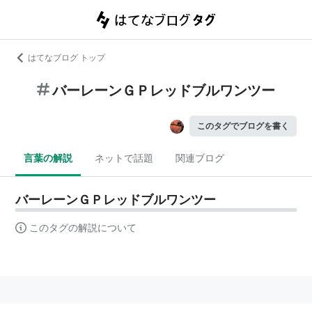
はてなブログ トップ
バーレーンＧＰレッドブルワンツー
このタグでブログを書く
言葉の解説
ネットで話題
関連ブログ
バーレーンＧＰレッドブルワンツー
このタグの解説について