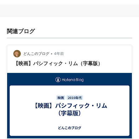
関連ブログ
•
どんこのブログ
4年前
【映画】パシフィック・リム（字幕版）