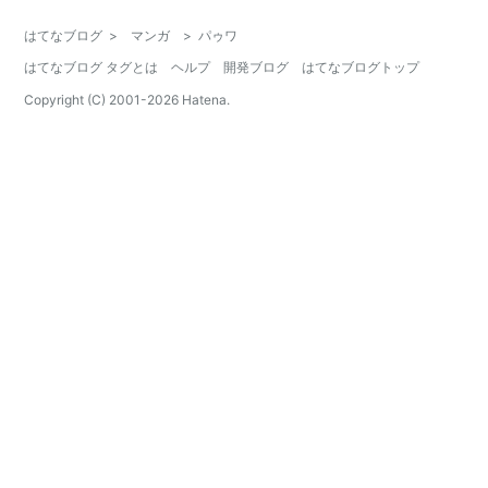
はてなブログ
>
マンガ
>
パゥワ
はてなブログ タグとは
ヘルプ
開発ブログ
はてなブログトップ
Copyright (C) 2001-
2026
Hatena.