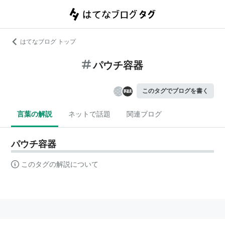
はてなブログ トップ
パウチ容器
このタグでブログを書く
言葉の解説
ネットで話題
関連ブログ
パウチ容器
このタグの解説について