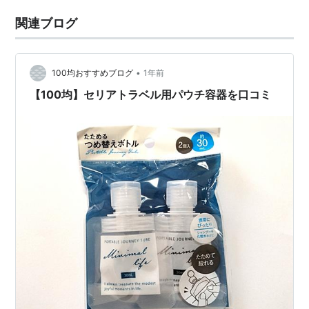
関連ブログ
•
100均おすすめブログ
1年前
【100均】セリアトラベル用パウチ容器を口コミ