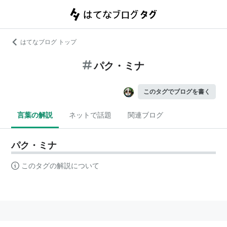
はてなブログ トップ
パク・ミナ
このタグでブログを書く
言葉の解説
ネットで話題
関連ブログ
パク・ミナ
このタグの解説について