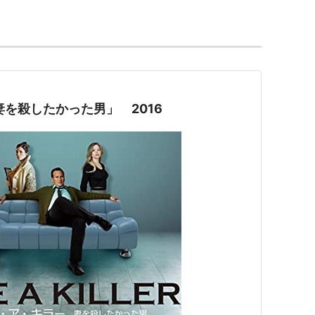
妻を殺したかった男」 2016