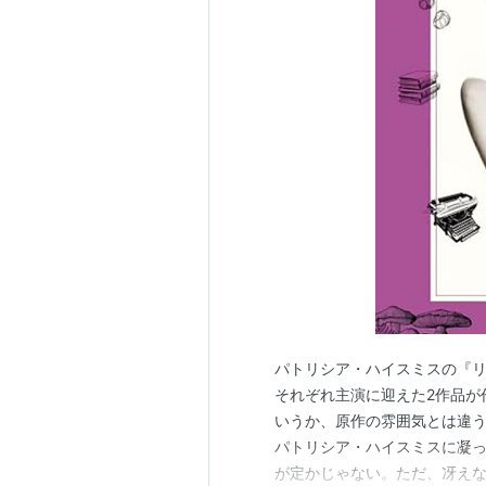
パトリシア・ハイスミスの『
それぞれ主演に迎えた2作品が
いうか、原作の雰囲気とは違
パトリシア・ハイスミスに凝
が定かじゃない。ただ、冴え