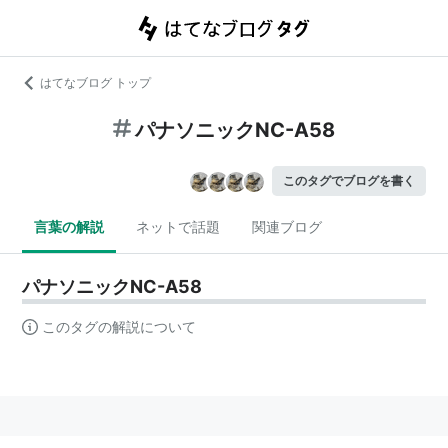
はてなブログ トップ
パナソニックNC-A58
このタグでブログを書く
言葉の解説
ネットで話題
関連ブログ
パナソニックNC-A58
このタグの解説について