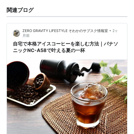
関連ブログ
•
ZERO GRAVITY LIFESTYLE そわかのサブスク情報室
2ヶ
月前
自宅で本格アイスコーヒーを楽しむ方法｜パナソ
ニックNC-A58で叶える夏の一杯