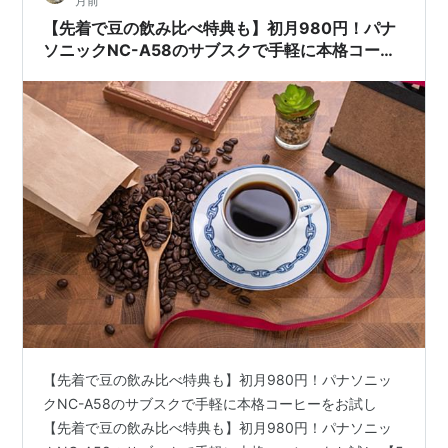
月前
【先着で豆の飲み比べ特典も】初月980円！パナ
ソニックNC-A58のサブスクで手軽に本格コーヒ
ーをお試し
【先着で豆の飲み比べ特典も】初月980円！パナソニッ
クNC-A58のサブスクで手軽に本格コーヒーをお試し
【先着で豆の飲み比べ特典も】初月980円！パナソニッ