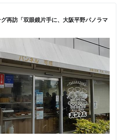
ング再訪「双眼鏡片手に、大阪平野パノラマ