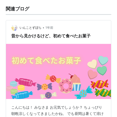
関連ブログ
•
いんことずぼら
1年前
昔から見かけるけど、初めて食べたお菓子
こんにちは！ みなさま お元気でしょうか？ ちょっぴり
朝晩涼しくなってきましたかね。 でも昼間は暑くて溶け