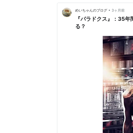
•
めいちゃんのブログ
3ヶ月前
『パラドクス』：35年
る？