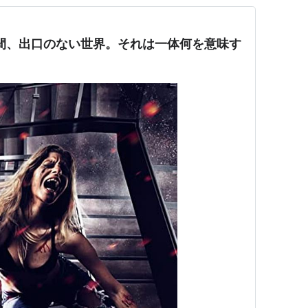
間、出口のない世界。それは一体何を意味す