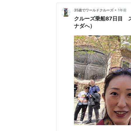
•
35歳でワールドクルーズ
1年前
クルーズ乗船87日目 
ナダへ）