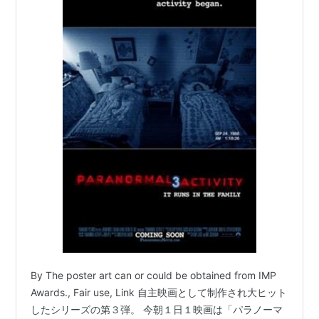
By The poster art can or could be obtained from IMP
Awards., Fair use, Link 自主映画として制作され大ヒット
したシリーズの第３弾。 今朝１日１映画は「パラノーマ