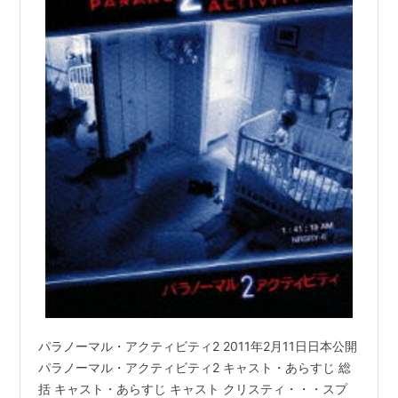
パラノーマル・アクティビティ2 2011年2月11日日本公開
パラノーマル・アクティビティ2 キャスト・あらすじ 総
括 キャスト・あらすじ キャスト クリスティ・・・スプ