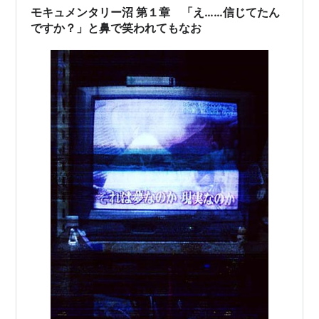
モキュメンタリー沼 第１章 「え……信じてたん
ですか？」と鼻で笑われてもなお