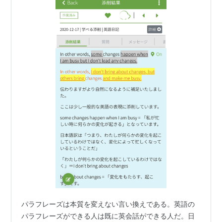
パラフレーズは本質を変えない言い換えである。英語の
パラフレーズができる人は既に英会話ができる人だ。日