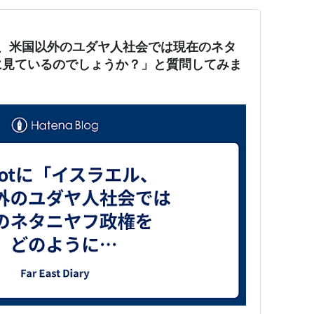
エル、米国以外のユダヤ人社会では現在のネタ
に見ているのでしょうか？」と質問してみま