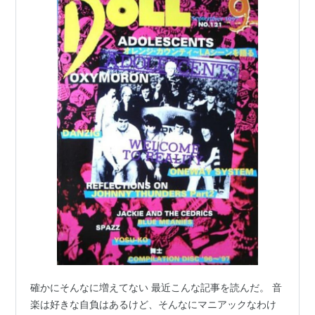
確かにそんなに増えてない 最近こんな記事を読んだ。 音
楽は好きな自負はあるけど、そんなにマニアックなわけ