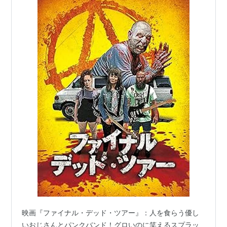
映画『ファイナル・デッド・ツアー』：人を食らう優し
いおじさんとパンクバンド！グロいのに笑えるスプラッ