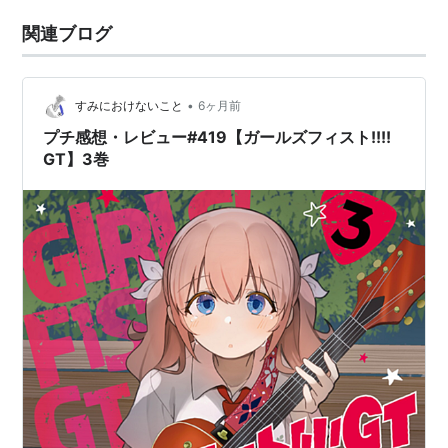
関連ブログ
•
すみにおけないこと
6ヶ月前
プチ感想・レビュー#419【ガールズフィスト!!!!
GT】3巻