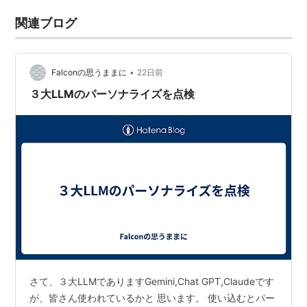
関連ブログ
•
Falconの思うままに
22日前
３大LLMのパーソナライズを点検
さて、３大LLMでありますGemini,Chat GPT,Claudeです
が、皆さん使われているかと 思います。 使い込むとパー