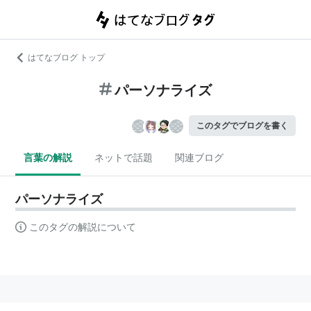
はてなブログ トップ
パーソナライズ
このタグでブログを書く
言葉の解説
ネットで話題
関連ブログ
パーソナライズ
このタグの解説について