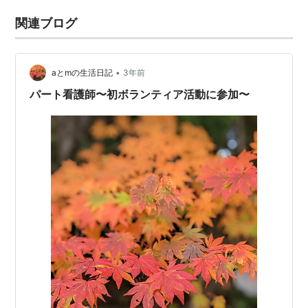
関連ブログ
•
aとmの生活日記
3年前
パート看護師〜初ボランティア活動に参加〜