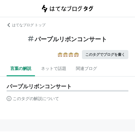
はてなブログ トップ
パープルリボンコンサート
このタグでブログを書く
言葉の解説
ネットで話題
関連ブログ
パープルリボンコンサート
このタグの解説について