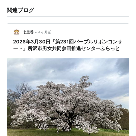
関連ブログ
•
七里香
4ヶ月前
2026年3月30日「第231回パープルリボンコンサ
ート」所沢市男女共同参画推進センターふらっと