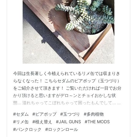
今回は生長著しく今植えられているリメ缶では収まりき
らなくなった！ こちらセダムのビアポップ（玉つづり）
をご紹介させて頂きます！ ご覧いただければ一目でお分
かり頂けると思いますがデロ～ンとチョイおかしな状
態... 溢れちゃってこぼれちゃって困ったもんでして... こ
のリメ缶とは本日を持ちまして『いざさらば』となりま
#
セダム
#
ビアポップ
#
玉つづり
#
多肉植物
す！ そして新たに旅だった新天地にある寝床はこんな感
#
リメ缶
#
植え替え
#
JAIL GUNS
#
THE MODS
じの新居を準備しました！ ジャジャ～ン！ 倉庫から出て
#
パンクロック
#
ロックンロール
きた吸殻入れをリメ缶化してビアップを植え替えてまい