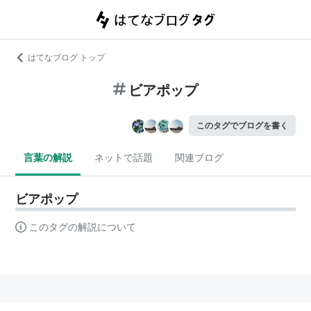
はてなブログ トップ
ビアポップ
このタグでブログを書く
言葉の解説
ネットで話題
関連ブログ
ビアポップ
このタグの解説について