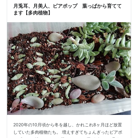
月兎耳、月美人、ビアポップ 葉っぱから育てて
ます【多肉植物】
2020年の10月頃から冬を越し、かれこれ8ヶ月ほど放置
していた多肉植物たち。 増えすぎてちょんぎったビアポ