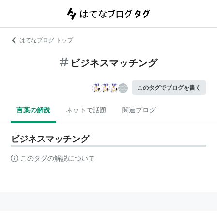
はてなブログ トップ
ビジネスマッチング
このタグでブログを書く
言葉の解説
ネットで話題
関連ブログ
ビジネスマッチング
このタグの解説について