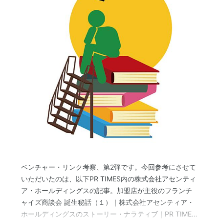
ベンチャー・リンク考察、第2弾です。今回参考にさせて
いただいたのは、以下PR TIMES内の株式会社アセンティ
ア・ホールディングスの記事。加盟店が主役のフランチ
ャイズ商談会 誕生秘話（１）｜株式会社アセンティア・
ホールディングスのストーリー・ナラティブ｜PR TIMES