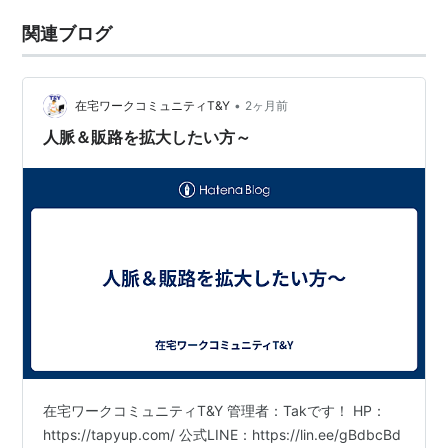
関連ブログ
•
在宅ワークコミュニティT&Y
2ヶ月前
人脈＆販路を拡大したい方～
在宅ワークコミュニティT&Y 管理者：Takです！ HP：
https://tapyup.com/ 公式LINE：https://lin.ee/gBdbcBd