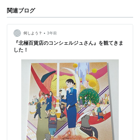
関連ブログ
•
何しよう？
3年前
『北極百貨店のコンシェルジュさん』を観てきま
した！