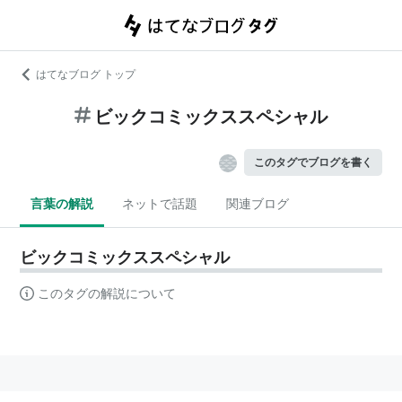
はてなブログ トップ
ビックコミックススペシャル
このタグでブログを書く
言葉の解説
ネットで話題
関連ブログ
ビックコミックススペシャル
このタグの解説について