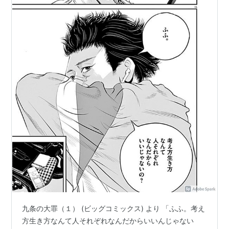
九条の大罪（１） (ビッグコミックス) より 「ふふ。考え
方生き方なんて人それぞれなんだからいいんじゃない