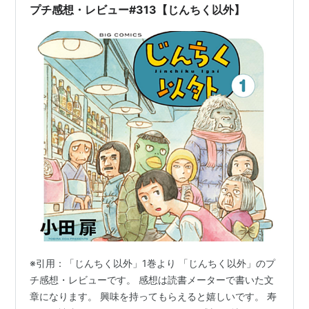
プチ感想・レビュー#313【じんちく以外】
※引用：「じんちく以外」1巻より 「じんちく以外」のプ
チ感想・レビューです。 感想は読書メーターで書いた文
章になります。 興味を持ってもらえると嬉しいです。 寿