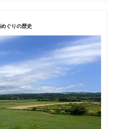
場めぐりの歴史