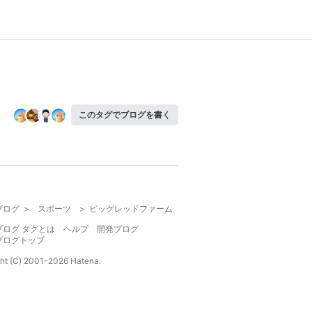
このタグでブログを書く
ブログ
>
スポーツ
>
ビッグレッドファーム
ブログ タグとは
ヘルプ
開発ブログ
ブログトップ
ht (C) 2001-
2026
Hatena.