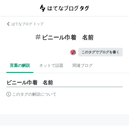
はてなブログ トップ
ビニール巾着 名前
このタグでブログを書く
言葉の解説
ネットで話題
関連ブログ
ビニール巾着 名前
このタグの解説について