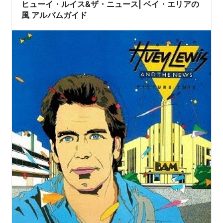
ヒューイ・ルイス&ザ・ニュース| ベイ・エリアの
風 アルバムガイド