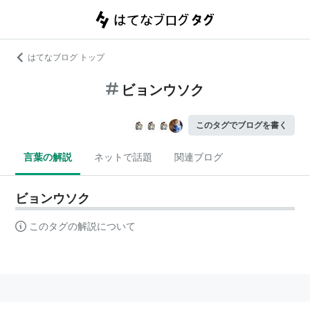
はてなブログ トップ
ビョンウソク
このタグでブログを書く
言葉の解説
ネットで話題
関連ブログ
ビョンウソク
このタグの解説について