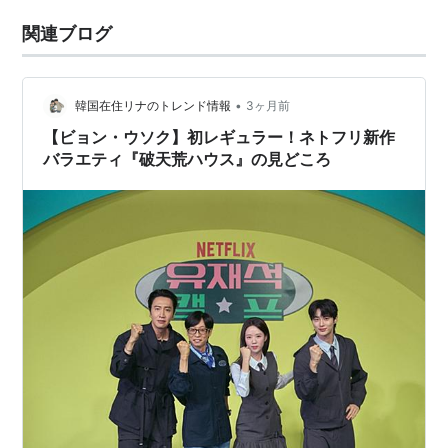
関連ブログ
•
韓国在住リナのトレンド情報
3ヶ月前
【ビョン・ウソク】初レギュラー！ネトフリ新作
バラエティ『破天荒ハウス』の見どころ