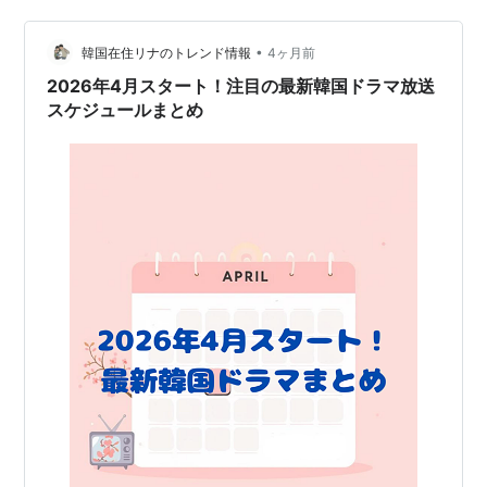
•
韓国在住リナのトレンド情報
4ヶ月前
2026年4月スタート！注目の最新韓国ドラマ放送
スケジュールまとめ