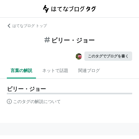
はてなブログ トップ
ビリー・ジョー
このタグでブログを書く
言葉の解説
ネットで話題
関連ブログ
ビリー・ジョー
このタグの解説について