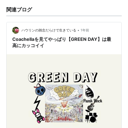
関連ブログ
•
ハウリンの雑念だらけで生きている
1年前
Coachellaを見てやっぱり【GREEN DAY】は最
高にカッコイイ