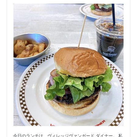
今日のランチは、ヴィレッジヴァンガード ダイナー。 私