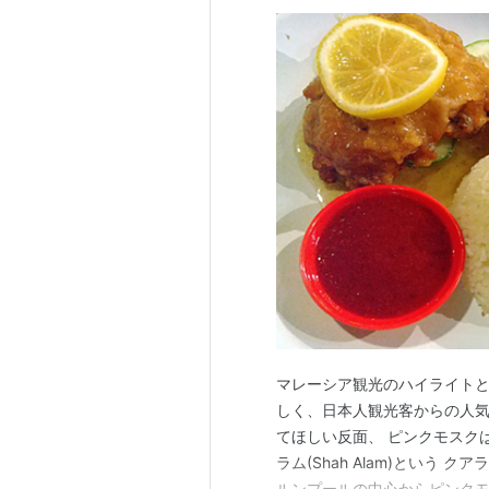
マレーシア観光のハイライトと
しく、日本人観光客からの人気
てほしい反面、 ピンクモスクはプ
ラム(Shah Alam)という
ルンプールの中心からピンクモ